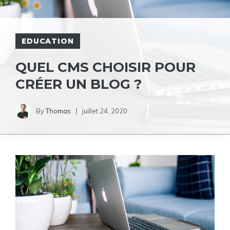
EDUCATION
QUEL CMS CHOISIR POUR
CRÉER UN BLOG ?
By
Thomas
juillet 24, 2020