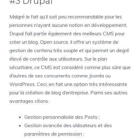
#3 Drupal
Malgré le fait qu’il soit peu recommandable pour les
personnes n’ayant aucune notion en développement,
Drupal fait partie également des meilleurs CMS pour
créer un blog. Open source, il offre un système de
gestion de contenu très souple et qui permet un degré
élevé de contrôle aux utilisateurs. Sur le plan
sécuritaire, ce CMS est considéré comme plus sûre que
d’autres de ses concurrents comme Joomla ou
WordPress. Ceci, en fait une option très intéressante
pour la création de blog d’entreprise. Parmi ses autres
avantages citons :
Gestion personnalisée des Posts ;
Gestion avancée des utilisateurs et des
paramètres de permission ;