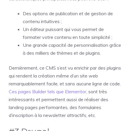
Des options de publication et de gestion de
contenu intuitives ;
Un éditeur puissant qui vous permet de
formater votre contenu en toute simplicité ;
Une grande capacité de personnalisation grâce
à des milliers de thèmes et de plugins.
Dernièrement, ce CMS s’est vu enrichir par des plugins
qui rendent la création même d’un site web
remarquablement facile, et sans aucune ligne de code.
Ces pages Builder tels que Elementor
, sont très
intéressants et permettent aussi de réaliser des
landing pages performantes, des formulaires
d’inscription à la newsletter attractifs, etc.