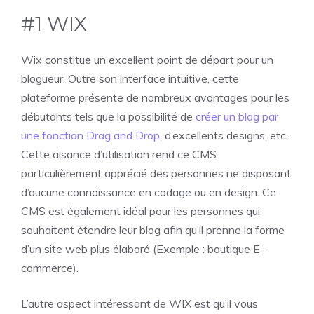
#1 WIX
Wix constitue un excellent point de départ pour un
blogueur. Outre son interface intuitive, cette
plateforme présente de nombreux avantages pour les
débutants tels que la possibilité de
créer un blog par
une fonction Drag and Drop
, d’excellents designs, etc.
Cette aisance d’utilisation rend ce CMS
particulièrement apprécié des personnes ne disposant
d’aucune connaissance en codage ou en design. Ce
CMS est également idéal pour les personnes qui
souhaitent étendre leur blog afin qu’il prenne la forme
d’un site web plus élaboré (Exemple : boutique E-
commerce).
L’autre aspect intéressant de WIX est qu’il vous