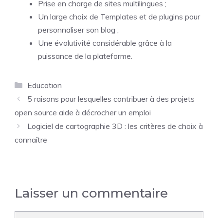
Prise en charge de sites multilingues ;
Un large choix de Templates et de plugins pour
personnaliser son blog ;
Une évolutivité considérable grâce à la
puissance de la plateforme.
Catégories
Education
5 raisons pour lesquelles contribuer à des projets
open source aide à décrocher un emploi
Logiciel de cartographie 3D : les critères de choix à
connaître
Laisser un commentaire
Commentaire