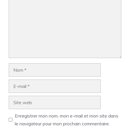
Nom
E-
mail
Site
web
Enregistrer mon nom, mon e-mail et mon site dans
le navigateur pour mon prochain commentaire.