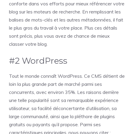
conforte dans vos efforts pour mieux référencer votre
blog sur les moteurs de recherche. En remplissant les
balises de mots-clés et les autres métadonnées, il fait
le plus gros du travail à votre place. Plus ces détails
sont précis, plus vous avez de chance de mieux
classer votre blog.
#2 WordPress
Tout le monde connaît WordPress. Ce CMS détient de
loin la plus grande part de marché parmi ses
concurrents, avec environ 35%. Les raisons derrière
une telle popularité sont sa remarquable expérience
utilisateur, sa facilité déconcertante d’utilisation, sa
large communauté, ainsi que la pléthore de plugins
gratuits ou payants qu’il propose. Parmi ses
caractéristiques principales, nous pouvons citer :