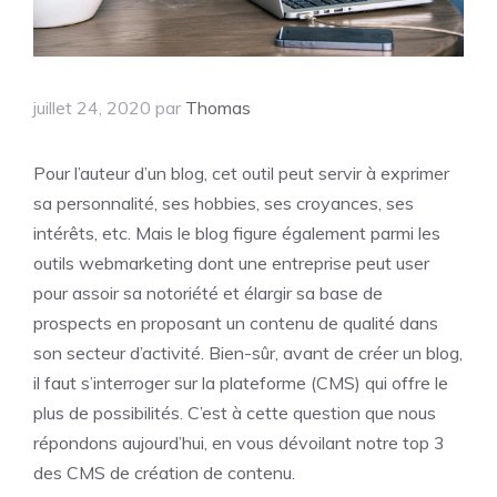
juillet 24, 2020
par
Thomas
Pour l’auteur d’un blog, cet outil peut servir à exprimer
sa personnalité, ses hobbies, ses croyances, ses
intérêts, etc. Mais le blog figure également parmi les
outils webmarketing dont une entreprise peut user
pour assoir sa notoriété et élargir sa base de
prospects en proposant un contenu de qualité dans
son secteur d’activité. Bien-sûr, avant de créer un blog,
il faut s’interroger sur la plateforme (CMS) qui offre le
plus de possibilités. C’est à cette question que nous
répondons aujourd’hui, en vous dévoilant notre top 3
des CMS de création de contenu.