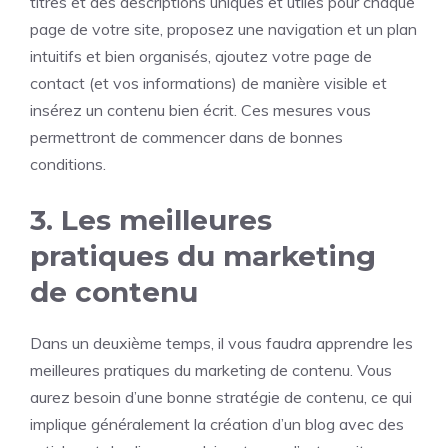
titres et des descriptions uniques et utiles pour chaque
page de votre site, proposez une navigation et un plan
intuitifs et bien organisés, ajoutez votre page de
contact (et vos informations) de manière visible et
insérez un contenu bien écrit. Ces mesures vous
permettront de commencer dans de bonnes
conditions.
3. Les meilleures
pratiques du marketing
de contenu
Dans un deuxième temps, il vous faudra apprendre les
meilleures pratiques du marketing de contenu. Vous
aurez besoin d’une bonne stratégie de contenu, ce qui
implique généralement la création d’un blog avec des