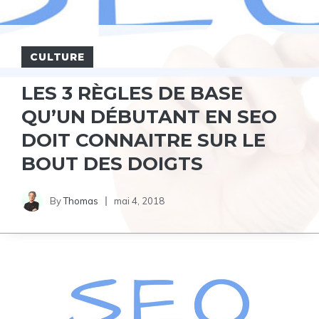
CULTURE
LES 3 RÈGLES DE BASE
QU’UN DÉBUTANT EN SEO
DOIT CONNAITRE SUR LE
BOUT DES DOIGTS
By
Thomas
mai 4, 2018