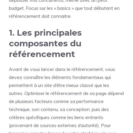
budget. Focus sur les « basics » que tout débutant en
référencement doit connaitre.
1. Les principales
composantes du
référencement
Avant de vous lancer dans le référencement, vous
devez connaître les éléments fondamentaux qui
permettent à un site d’être mieux classé que les
autres. Optimiser le référencement de sa page dépend
de plusieurs facteurs comme sa performance
technique, son contenu, sa conception, puis des
critères spécifiques comme les liens entrants
(provenant de sources externes d’autorité). Pour