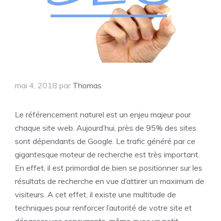
mai 4, 2018
par
Thomas
Le référencement naturel est un enjeu majeur pour
chaque site web. Aujourd’hui, près de 95% des sites
sont dépendants de Google. Le trafic généré par ce
gigantesque moteur de recherche est très important.
En effet, il est primordial de bien se positionner sur les
résultats de recherche en vue d’attirer un maximum de
visiteurs. A cet effet, il existe une multitude de
techniques pour renforcer l’autorité de votre site et
dépasser vos concurrents, même avec un petit