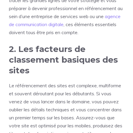
tracer les grandes lignes de votre stratégie et vous
préparer à devenir professionnel en référencement au
sein d’une entreprise de services web ou une
agence
de communication digitale
, ces éléments essentiels
doivent tous être pris en compte.
2. Les facteurs de
classement basiques des
sites
Le référencement des sites est complexe, multiforme
et souvent déroutant pour les débutants. Si vous
venez de vous lancer dans le domaine, vous pouvez
oublier les détails techniques et vous concentrer dans
un premier temps sur les bases. Assurez-vous que
votre site est optimisé pour les mobiles, produisez des